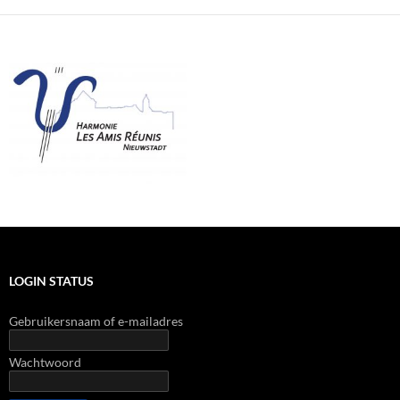
LOGIN STATUS
Gebruikersnaam of e-mailadres
Wachtwoord