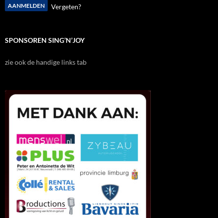
Vergeten?
SPONSOREN SING’N’JOY
zie ook de handige links tab